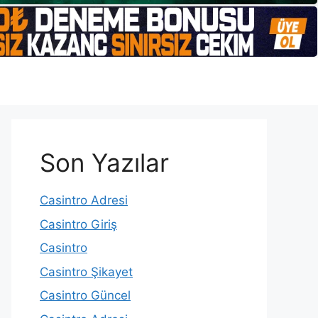
Son Yazılar
Casintro Adresi
Casintro Giriş
Casintro
Casintro Şikayet
Casintro Güncel