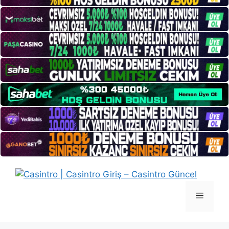
İçeriğe
atla
Menü