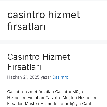
casintro hizmet
fırsatları
Casintro Hizmet
Fırsatları
Haziran 21, 2025
yazar
Casintro
Casintro hizmet fırsatları Casintro Müşteri
Hizmetleri Fırsatları Casintro Müşteri Hizmetleri
Fırsatları Müşteri Hizmetleri aracılığıyla Canlı