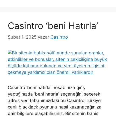
Casintro ‘beni Hatırla’
Şubat 1, 2025
yazar
Casintro
Casintro ‘beni hatırla’ hesabınıza giriş
yaptığınızda ‘beni hatırla’ seçeneğini seçerek
adres veri tabanımızdaki bu Casintro Türkiye
canlı blackjack oyununu nasıl kazanacağınıza
dair bilgilere ulaşabilirsiniz. Bir sitenin bahis