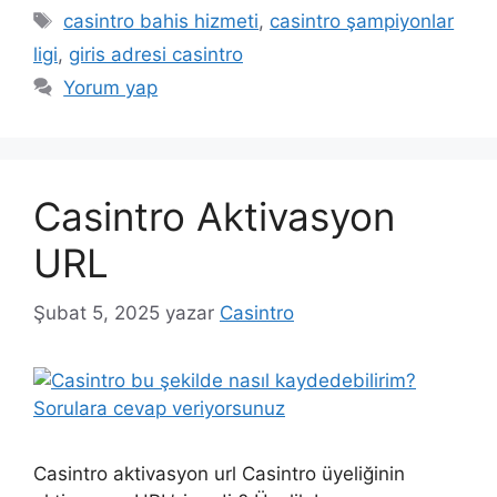
Etiketler
casintro bahis hizmeti
,
casintro şampiyonlar
ligi
,
giris adresi casintro
Yorum yap
Casintro Aktivasyon
URL
Şubat 5, 2025
yazar
Casintro
Casintro aktivasyon url Casintro üyeliğinin