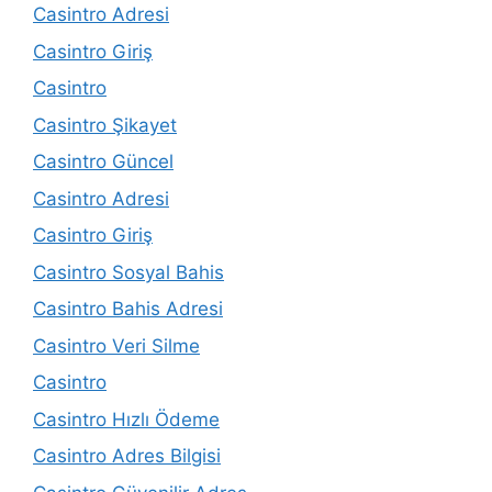
Casintro Adresi
Casintro Giriş
Casintro
Casintro Şikayet
Casintro Güncel
Casintro Adresi
Casintro Giriş
Casintro Sosyal Bahis
Casintro Bahis Adresi
Casintro Veri Silme
Casintro
Casintro Hızlı Ödeme
Casintro Adres Bilgisi