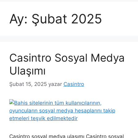
Ay:
Şubat 2025
Casintro Sosyal Medya
Ulaşımı
Şubat 15, 2025
yazar
Casintro
Casintro sosyal medya ulaşımı Casintro sosyal