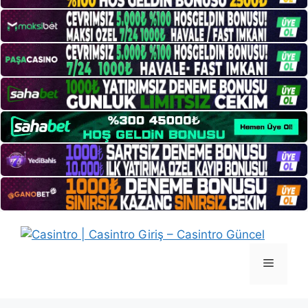
İçeriğe
atla
Menü