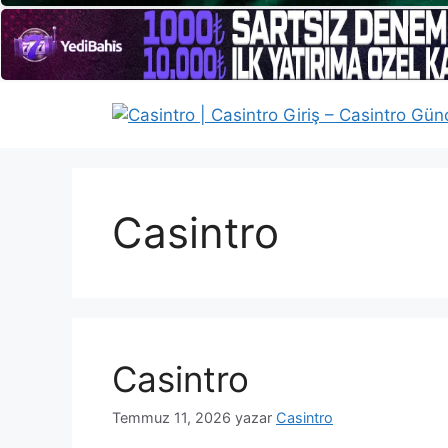
İçeriğe
atla
Casintro
Casintro
Temmuz 11, 2026
yazar
Casintro