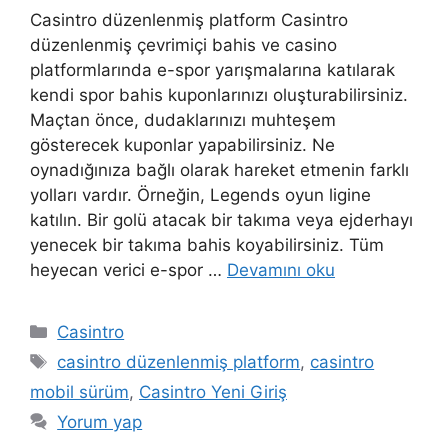
Casintro düzenlenmiş platform Casintro
düzenlenmiş çevrimiçi bahis ve casino
platformlarında e-spor yarışmalarına katılarak
kendi spor bahis kuponlarınızı oluşturabilirsiniz.
Maçtan önce, dudaklarınızı muhteşem
gösterecek kuponlar yapabilirsiniz. Ne
oynadığınıza bağlı olarak hareket etmenin farklı
yolları vardır. Örneğin, Legends oyun ligine
katılın. Bir golü atacak bir takıma veya ejderhayı
yenecek bir takıma bahis koyabilirsiniz. Tüm
heyecan verici e-spor …
Devamını oku
Kategoriler
Casintro
Etiketler
casintro düzenlenmiş platform
,
casintro
mobil sürüm
,
Casintro Yeni Giriş
Yorum yap