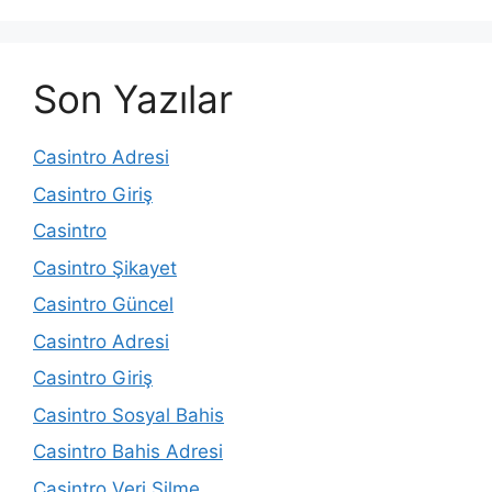
Son Yazılar
Casintro Adresi
Casintro Giriş
Casintro
Casintro Şikayet
Casintro Güncel
Casintro Adresi
Casintro Giriş
Casintro Sosyal Bahis
Casintro Bahis Adresi
Casintro Veri Silme