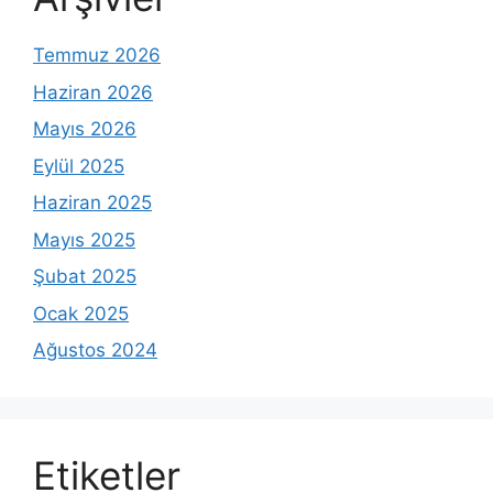
Temmuz 2026
Haziran 2026
Mayıs 2026
Eylül 2025
Haziran 2025
Mayıs 2025
Şubat 2025
Ocak 2025
Ağustos 2024
Etiketler