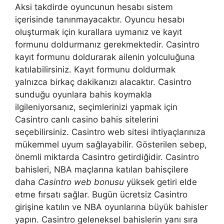
Aksi takdirde oyuncunun hesabı sistem
içerisinde tanınmayacaktır. Oyuncu hesabı
oluşturmak için kurallara uymanız ve kayıt
formunu doldurmanız gerekmektedir. Casintro
kayıt formunu doldurarak ailenin yolculuğuna
katılabilirsiniz. Kayıt formunu doldurmak
yalnızca birkaç dakikanızı alacaktır. Casintro
sunduğu oyunlara bahis koymakla
ilgileniyorsanız, seçimlerinizi yapmak için
Casintro canlı casino bahis sitelerini
seçebilirsiniz. Casintro web sitesi ihtiyaçlarınıza
mükemmel uyum sağlayabilir. Gösterilen sebep,
önemli miktarda Casintro getirdiğidir. Casintro
bahisleri, NBA maçlarına katılan bahisçilere
daha
Casintro web bonusu
yüksek getiri elde
etme fırsatı sağlar. Bugün ücretsiz Casintro
girişine katılın ve NBA oyunlarına büyük bahisler
yapın. Casintro geleneksel bahislerin yanı sıra