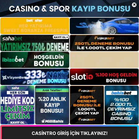
×
CASİNTRO GİRİŞ İÇİN TIKLAYINIZ!