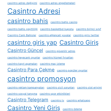
casintro adres değişimi
casintro adres engellemeleri
Casintro Adresi
casintro bahis
casintro bahis casino
casintro bahis çeşitliliği
casintro basketbol kuponu
casintro birinci sınıf
Casintro Canlı Bahisler
casintro eğlenceli yuvalar
casintro giris twitter
casintro giris yap
Casintro Giriş
Casintro Güncel
casintro güvenilir adres
casintro heyecanlı oyunlar
casintro hizmet fırsatları
casintro kayıt aşamaları
casintro maç izleme
Casintro Para Çekme
casintro popüler oyunlar
casintro promosyon
casintro reklam kampanyaları
casintro sicil sorunları
casintro slot erişimi
casintro sosyal tanışma
casintro spor etkinlikleri
Casintro Telegram
casintro tv
casintro whatsapp
Casintro Yeni Giriş
casintro ödeme