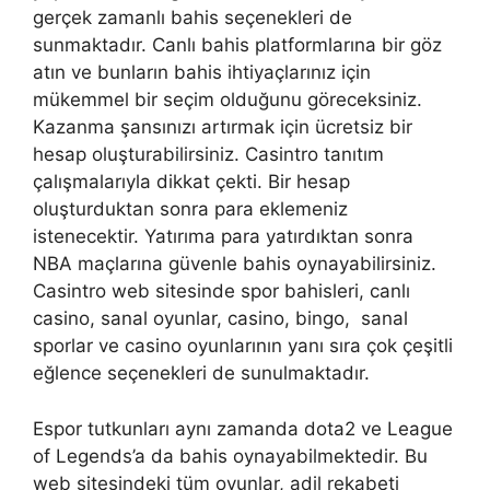
gerçek zamanlı bahis seçenekleri de
sunmaktadır. Canlı bahis platformlarına bir göz
atın ve bunların bahis ihtiyaçlarınız için
mükemmel bir seçim olduğunu göreceksiniz.
Kazanma şansınızı artırmak için ücretsiz bir
hesap oluşturabilirsiniz. Casintro tanıtım
çalışmalarıyla dikkat çekti. Bir hesap
oluşturduktan sonra para eklemeniz
istenecektir. Yatırıma para yatırdıktan sonra
NBA maçlarına güvenle bahis oynayabilirsiniz.
Casintro web sitesinde spor bahisleri, canlı
casino, sanal oyunlar, casino, bingo, sanal
sporlar ve casino oyunlarının yanı sıra çok çeşitli
eğlence seçenekleri de sunulmaktadır.
Espor tutkunları aynı zamanda dota2 ve League
of Legends’a da bahis oynayabilmektedir. Bu
web sitesindeki tüm oyunlar, adil rekabeti