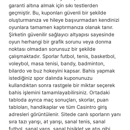
garanti altına almak için sıkı testlerden
geçmiştir. Bu, kuponları güvenli bir şekilde
oluşturmanıza ve hileye başvurmadan kendinizi
oyunlara tamamen kaptırmanıza olanak tanır.
Şirketin güvenilir sağlayıcı altyapısı sayesinde
oyun herhangi bir grafik sorunu veya donma
noktası olmadan sorunsuz bir şekilde
çalışmaktadır. Sporlar futbol, ​​tenis, basketbol, ​​
voleybol, masa tenisi, bandy, badminton,
bilardo ve buz hokeyini kapsar. Bahis yapmak
istediğiniz spor dalında kuponunuzu
kullandıktan sonra rastgele bir miktar seçerek
bahis işlemini tamamlayabilirsiniz. Ortadaki
tabloda ayrıca maç sonuçları, skorlar, puan
tabloları, handikaplar ve tüm Casintro giriş
adresleri görüntülenir. Sitede canlı sporların yanı
sıra tazı yarışı, at yarışı, sanal tenis, sanal
futbol, ​​sanal yarış, sanal bisiklet ve atış gibi