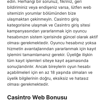
edin. Herhangi bir sorunuz, fikriniz, geri
bildiriminiz veya endişeniz varsa, lütfen web
sitemizin yorumlar bölümünden bize
ulaşmaktan çekinmeyin. Casintro giriş
kategorisine ulaşmak ve Casintro giriş sitesi
kampanyasından yararlanmak için oyuncu
hesabınızın sistem içerisinde güncel olarak aktif
olması gerekmektedir. Oyuncu hesabınız yoksa
hizmetin avantajlarından yararlanmak için kayıt
işlemini tamamlamanız gerekir. Üyeliğe ilişkin
tüm kayıt işlemleri siteye kayıt aşamasında
sonuçlandırılır. Ancak bireylerin oyun hesabı
açabilmeleri için en az 18 yaşında olmaları ve
üyelik bilgilerinin doğru, eksiksiz ve hatasız
olması gerekmektedir.
Casintro Web Bonusu