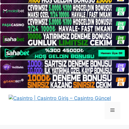
İçeriğe
atla
Menü