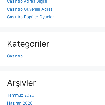
Casintro Adres Bilgisi
Casintro Güvenilir Adres
Casintro Popüler Oyunlar
Kategoriler
Casintro
Arşivler
Temmuz 2026
Haziran 2026