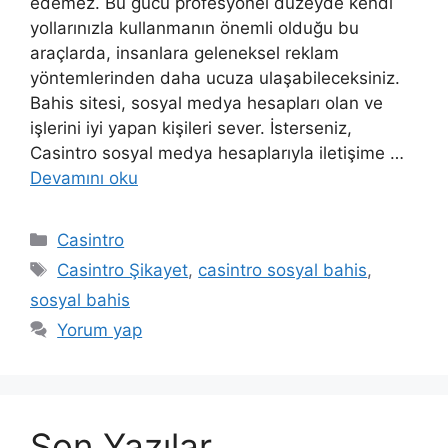
edemez. Bu gücü profesyonel düzeyde kendi
yollarınızla kullanmanın önemli olduğu bu
araçlarda, insanlara geleneksel reklam
yöntemlerinden daha ucuza ulaşabileceksiniz.
Bahis sitesi, sosyal medya hesapları olan ve
işlerini iyi yapan kişileri sever. İsterseniz,
Casintro sosyal medya hesaplarıyla iletişime …
Devamını oku
Kategoriler
Casintro
Etiketler
Casintro Şikayet
,
casintro sosyal bahis
,
sosyal bahis
Yorum yap
Son Yazılar