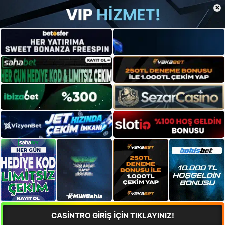
×
CASİNTRO GİRİŞ İÇİN TIKLAYINIZ!