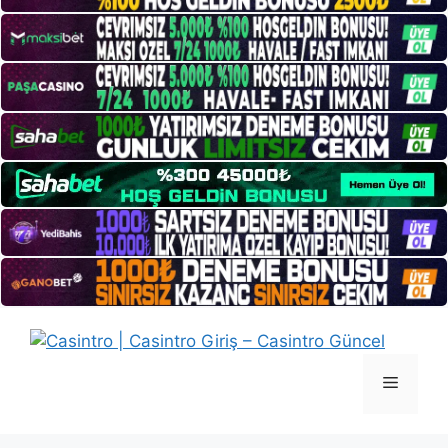
İçeriğe
atla
Menü