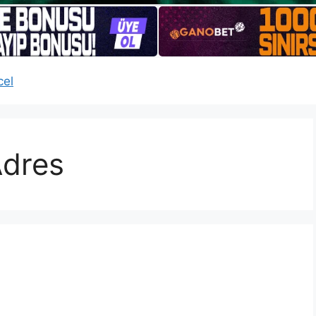
Adres