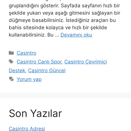
gruplandığını gösterir. Sayfada sayfanın hızlı bir
şekilde yukarı veya aşağı gitmesini sağlayan bir
düğmeye basabilirsiniz. İstediğiniz araçları bu
bahis sitesinde kolayca ve hızlı bir şekilde
kullanabilirsiniz. Bu …
Devamını oku
Kategoriler
Casintro
Etiketler
Casintro Canlı Spor
,
Casintro Çevrimiçi
Destek
,
Casintro Güncel
Yorum yap
Son Yazılar
Casintro Adresi