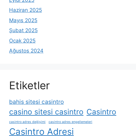
Haziran 2025
Mayıs 2025
Şubat 2025
Ocak 2025
Ağustos 2024
Etiketler
bahis sitesi casintro
casino sitesi casintro
Casintro
casintro adres değişimi
casintro adres engellemeleri
Casintro Adresi