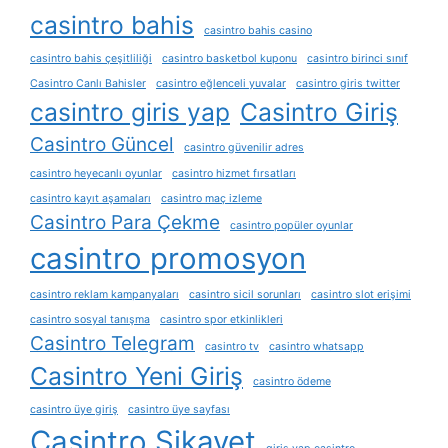
casintro bahis
casintro bahis casino
casintro bahis çeşitliliği
casintro basketbol kuponu
casintro birinci sınıf
Casintro Canlı Bahisler
casintro eğlenceli yuvalar
casintro giris twitter
casintro giris yap
Casintro Giriş
Casintro Güncel
casintro güvenilir adres
casintro heyecanlı oyunlar
casintro hizmet fırsatları
casintro kayıt aşamaları
casintro maç izleme
Casintro Para Çekme
casintro popüler oyunlar
casintro promosyon
casintro reklam kampanyaları
casintro sicil sorunları
casintro slot erişimi
casintro sosyal tanışma
casintro spor etkinlikleri
Casintro Telegram
casintro tv
casintro whatsapp
Casintro Yeni Giriş
casintro ödeme
casintro üye giriş
casintro üye sayfası
Casintro Şikayet