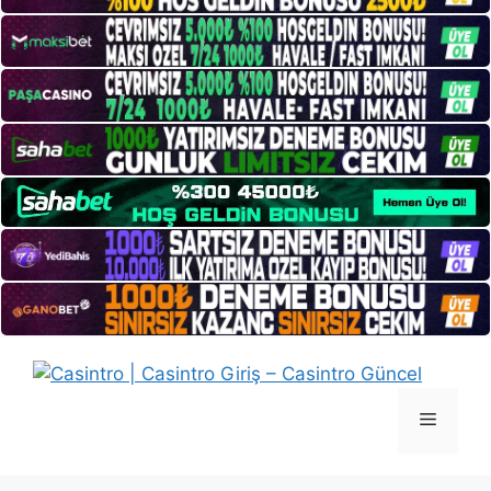
İçeriğe
atla
Menü