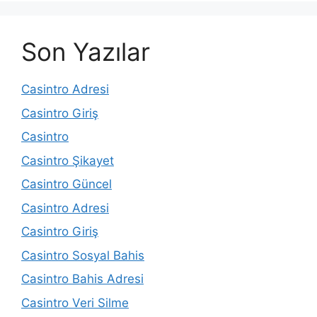
Son Yazılar
Casintro Adresi
Casintro Giriş
Casintro
Casintro Şikayet
Casintro Güncel
Casintro Adresi
Casintro Giriş
Casintro Sosyal Bahis
Casintro Bahis Adresi
Casintro Veri Silme