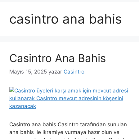
casintro ana bahis
Casintro Ana Bahis
Mayıs 15, 2025
yazar
Casintro
Casintro ana bahis Casintro tarafından sunulan
ana bahis ile ikramiye vurmaya hazır olun ve