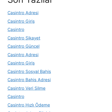
Casintro Adresi
Casintro Giriş
Casintro
Casintro Şikayet
Casintro Güncel
Casintro Adresi
Casintro Giriş
Casintro Sosyal Bahis
Casintro Bahis Adresi
Casintro Veri Silme
Casintro
Casintro Hızlı Ödeme