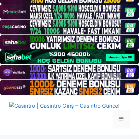
İçeriğe
atla
Menü