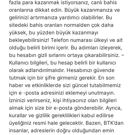
fazla para kazanmak istiyorsanız, canlı bahis
oranlarına dikkat edin. Büyük kazanmanıza ve
gelirinizi artırmanıza yardımcı olabilirler. Bu
sitedeki bahis oranları normalden çok daha
yüksek, bu yüzden büyük kazanmayı
bekleyebilirsiniz! Telefon numarası ülkeyi ve ait
olduğu belirli birimi içerir. Bu adımları izleyerek,
bu hesabın gizli sırlarını ortaya çıkarabilirsiniz. –
Kullanıcı bilgileri, bu hesap belirli bir kullanıcı
olarak adlandırılmalıdır. Hesabınızı güvende
tutmak için bir şifre girmeniz gerekir. En son
haber ve etkinliklerde sizi güncel tutabilmemiz
için e -posta adresinizi eklemeyi unutmayın.
İzninizi verirseniz, kişi ihtiyacınız olan bilgileri
almak için size bir e-posta gönderebilir. Ayrıca,
kurallar ve gizlilik gereklilikleri kabul edilirse
üyeliğiniz resmi hale gelecektir. Bazen, BTK’dan
insanlar, adreslerin doğru olduğundan emin