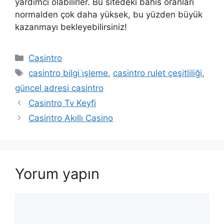
yardımcı olabilirler. Bu sitedeki bahis oranları
normalden çok daha yüksek, bu yüzden büyük
kazanmayı bekleyebilirsiniz!
Kategoriler
Casintro
Etiketler
casintro bilgi i̇şleme
,
casintro rulet çeşitliliği
,
güncel adresi casintro
Casintro Tv Keyfi
Casintro Akıllı Casino
Yorum yapın
Yorum