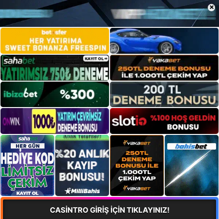
×
CASİNTRO GİRİŞ İÇİN TIKLAYINIZ!