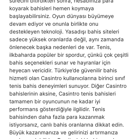
sürecini bitirdikten sonra, hesabınıza para
koyarak bahisleri hemen koymaya
başlayabilirsiniz. Oyun dünyası büyümeye
devam ediyor ve onunla birlikte onu
destekleyen teknoloji. Yasadışı bahis siteleri
sadece yüksek oranlarda değil, aynı zamanda
önlenecek başka nedenleri de var. Tenis,
ilkbaharda popüler bir spordur, çünkü çok çeşitli
bahis seçenekleri sunar ve hayranlar için
heyecan vericidir. Türkiye’de güvenilir bahis
hizmeti olan Casintro kullanıcılarına birinci sınıf
tenis bahis deneyimleri sunuyor. Diğer Casintro
bahislerinin aksine, Casintro tenis bahisleri
tamamen bir oyuncunun ne kadar iyi
performans gösterdiğiyle ilgilidir. Tenis
bahisinden daha fazla para kazanmak
istiyorsanız, canlı bahis oranlarına dikkat edin.
Büyük kazanmanıza ve gelirinizi artırmanıza