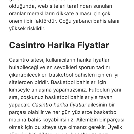
olduğunda, web siteleri tarafından sunulan
oranlar meraklıların dikkate alması için çok
önemli bir faktördür. Çoğu yabancı bahis alanı
yüksek risklidir.
Casintro Harika Fiyatlar
Casintro sitesi, kullanıcıların harika fiyatlar
bulabileceği ve en sevdikleri sporun tadını
çıkarabilecekleri basketbol bahisleri için en iyi
sitelerden biridir. Basketbol bahisleri için
kimseyle anlaşma yapamazsınız. Futbolun yanı
sıra, coşkunuz basketbol bahisleriyle tavan
yapacak.
Casintro harika fiyatlar
ailesinin bir
parçası olabilir ve her gün yüzlerce basketbol
maçına bahis koyabilirsiniz. Ailemizin bir parçası
olmak için bu siteye üye olmanız gerekir. Üyelik