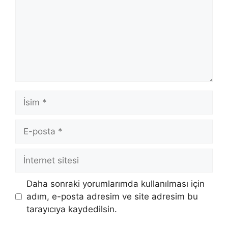
İsim
E-
posta
İnternet
sitesi
Daha sonraki yorumlarımda kullanılması için
adım, e-posta adresim ve site adresim bu
tarayıcıya kaydedilsin.