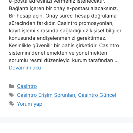
e-posta adresinizi vermeniz istenecektir.
Bağlantı içeren bir onay e-postası alacaksınız.
Bir hesap açın. Onay süreci hesap doğrulama
sürecinden farklıdır. Casintro promosyonları,
kayıt işlemi sırasında sağladığınız kişisel bilgiler
konusunda endişelenmenizi gerektirmez.
Kesinlikle güvenilir bir bahis şirketidir. Casintro
sistemini denetlemekten ve yönetmekten
sorumlu resmi düzenleyici kurum tarafından …
Devamını oku
Kategoriler
Casintro
Etiketler
Casintro Erişim Sorunları
,
Casintro Güncel
Yorum yap