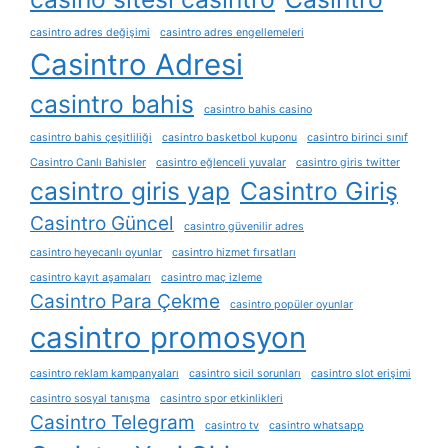
casintro adres değişimi
casintro adres engellemeleri
Casintro Adresi
casintro bahis
casintro bahis casino
casintro bahis çeşitliliği
casintro basketbol kuponu
casintro birinci sınıf
Casintro Canlı Bahisler
casintro eğlenceli yuvalar
casintro giris twitter
casintro giris yap
Casintro Giriş
Casintro Güncel
casintro güvenilir adres
casintro heyecanlı oyunlar
casintro hizmet fırsatları
casintro kayıt aşamaları
casintro maç izleme
Casintro Para Çekme
casintro popüler oyunlar
casintro promosyon
casintro reklam kampanyaları
casintro sicil sorunları
casintro slot erişimi
casintro sosyal tanışma
casintro spor etkinlikleri
Casintro Telegram
casintro tv
casintro whatsapp