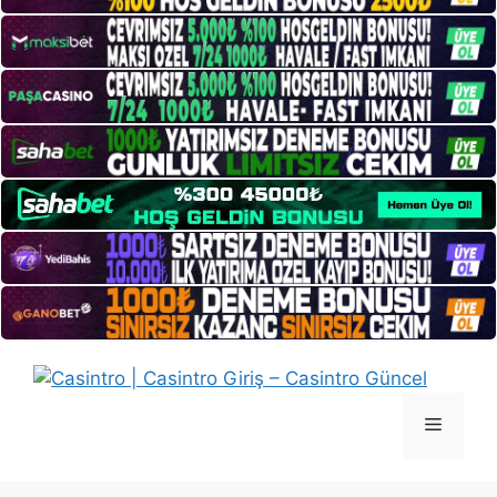
İçeriğe
atla
Menü