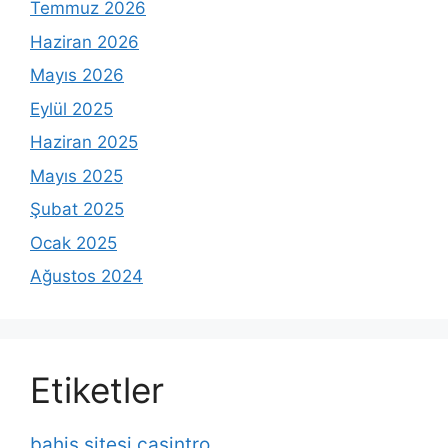
Temmuz 2026
Haziran 2026
Mayıs 2026
Eylül 2025
Haziran 2025
Mayıs 2025
Şubat 2025
Ocak 2025
Ağustos 2024
Etiketler
bahis sitesi casintro