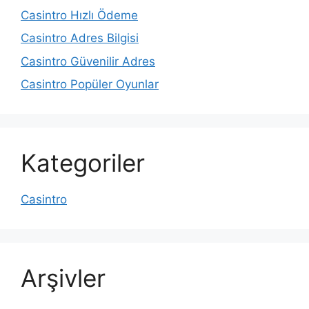
Casintro Hızlı Ödeme
Casintro Adres Bilgisi
Casintro Güvenilir Adres
Casintro Popüler Oyunlar
Kategoriler
Casintro
Arşivler