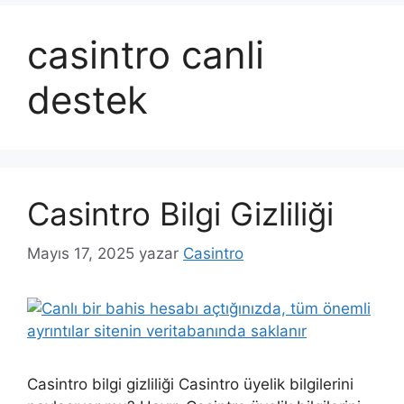
casintro canli
destek
Casintro Bilgi Gizliliği
Mayıs 17, 2025
yazar
Casintro
Casintro bilgi gizliliği Casintro üyelik bilgilerini