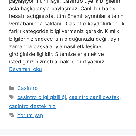
paylaşıyor mu? Hayır, Casintro üyelik bilgilerini
asla başkalarıyla paylaşmaz. Canlı bir bahis
hesabı açtığınızda, tüm önemli ayrıntılar sitenin
veritabanında saklanır. Casintro kaydolurken, iki
farklı kategoride bilgi vermeniz gerekir. Kimlik
bilgileriniz sadece kim olduğunuzla değil, aynı
zamanda başkalarıyla nasıl etkileşime
girdiğinizle ilgilidir. Sitemize erişmek ve
istediğiniz hizmeti almak için ihtiyacınız …
Devamını oku
Kategoriler
Casintro
Etiketler
casintro bilgi gizliliği
,
casintro canli destek
,
casintro destek hızı
Yorum yap