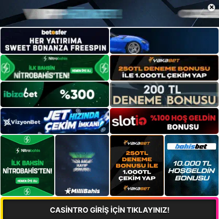
×
CASİNTRO GİRİŞ İÇİN TIKLAYINIZ!